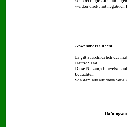
Unberechtigte Abmahnungen 
werden direkt mit negativen 
______________________
_____
Anwendbares Recht:
Es gilt ausschließlich das m
Deutschland.
Diese Nutzungshinweise sind 
betrachten,
von dem aus auf diese Seite
Haftungsau