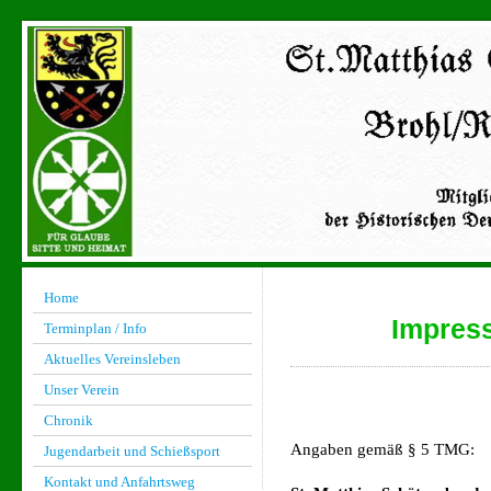
Home
Impres
Terminplan / Info
Aktuelles Vereinsleben
Unser Verein
Chronik
Angaben gemäß § 5 TMG:
Jugendarbeit und Schießsport
Kontakt und Anfahrtsweg