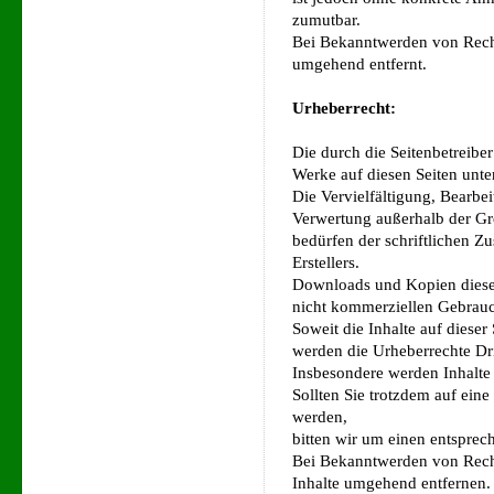
zumutbar.
Bei Bekanntwerden von Recht
umgehend entfernt.
Urheberrecht:
Die durch die Seitenbetreiber 
Werke auf diesen Seiten unt
Die Vervielfältigung, Bearbei
Verwertung außerhalb der Gr
bedürfen der schriftlichen Z
Erstellers.
Downloads und Kopien dieser 
nicht kommerziellen Gebrauch
Soweit die Inhalte auf dieser 
werden die Urheberrechte Dri
Insbesondere werden Inhalte 
Sollten Sie trotzdem auf ein
werden,
bitten wir um einen entspre
Bei Bekanntwerden von Recht
Inhalte umgehend entfernen.