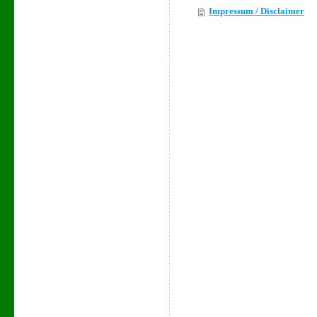
Impressum / Disclaimer