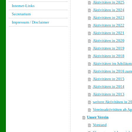
Aktivitäten in 2025
Internet-Links
Aktivitäten in 2024
Secretarium
Aktivitäten in 2023
Impressum / Disclaimer
Aktivitäten in 2022
Aktivitäten in 2021
Aktivitäten in 2020
Aktivitäten in 2019
Aktivitäten in 2018
Aktivitäten im Jubiläum
Aktivitäten in 2016 zum
Aktivitäten in 2015
Aktivitäten in 2014
Aktivitäten in 2013
weitere Aktivitäten in 2
Vereinsaktivitäten ab Ap
Unser Verein
Vorstand