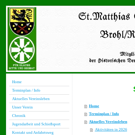
Home
Terminplan / Info
Aktuelles Vereinsleben
Home
Unser Verein
Terminplan / Info
Chronik
Aktuelles Vereinsleben
Jugendarbeit und Schießsport
Aktivitäten in 2026
Kontakt und Anfahrtsweg